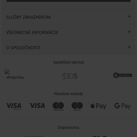
SLUŽBY ZÁKAZNÍKOM
VŠEOBECNÉ INFORMÁCIE
O SPOLOČNOSTI
Spoľahlivý obchod
Platobné metódy
Dopravcovia