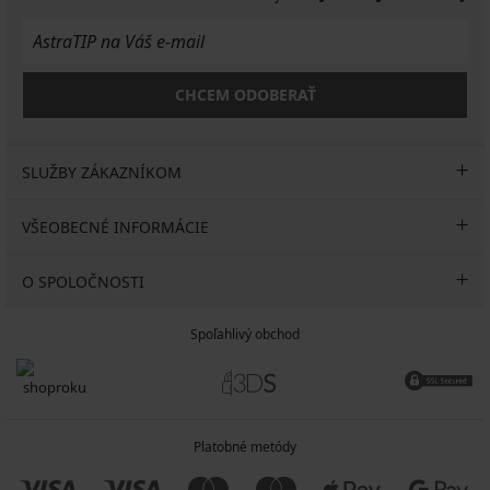
CHCEM ODOBERAŤ
SLUŽBY ZÁKAZNÍKOM
VŠEOBECNÉ INFORMÁCIE
O SPOLOČNOSTI
Spoľahlivý obchod
Platobné metódy