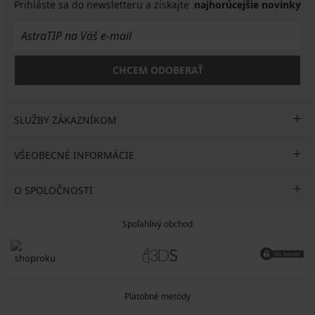
Prihláste sa do newsletteru a získajte
najhorúcejšie novinky
CHCEM ODOBERAŤ
SLUŽBY ZÁKAZNÍKOM
VŠEOBECNÉ INFORMÁCIE
O SPOLOČNOSTI
Spoľahlivý obchod
Platobné metódy