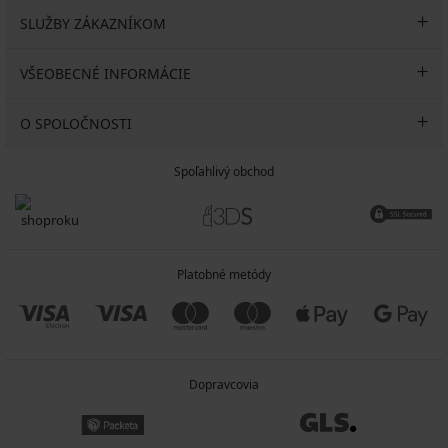
SLUŽBY ZÁKAZNÍKOM
VŠEOBECNÉ INFORMÁCIE
O SPOLOČNOSTI
Spoľahlivý obchod
Platobné metódy
Dopravcovia