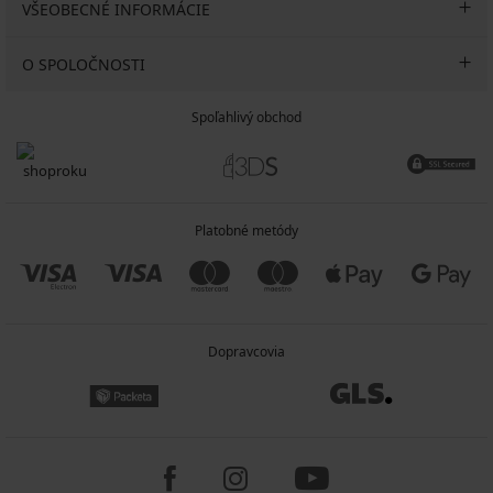
VŠEOBECNÉ INFORMÁCIE
O SPOLOČNOSTI
Spoľahlivý obchod
Platobné metódy
Dopravcovia