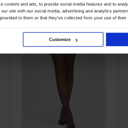
e content and ads, to provide social media features and to analy
 our site with our social media, advertising and analytics partn
 provided to them or that they’ve collected from your use of their
Customize