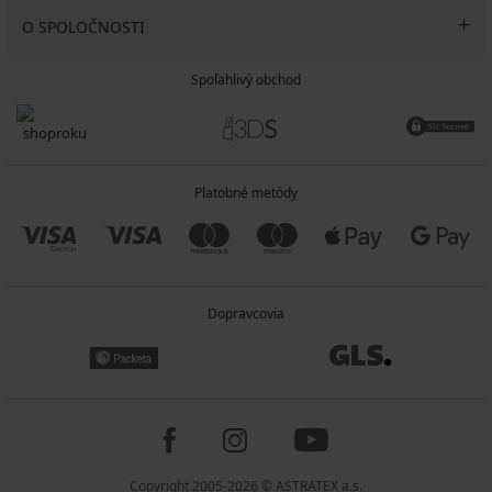
O SPOLOČNOSTI
Spoľahlivý obchod
Platobné metódy
Dopravcovia
Copyright 2005-2026 © ASTRATEX a.s.