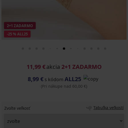
2+1 ZADARMO
-25 % ALL25
11,99 €
akcia
2+1 ZADARMO
8,99 €
ALL25
s kódom
(Pri nákupe nad 60,00 €)
Tabuľka veľkostí
Zvoľte veľkosť