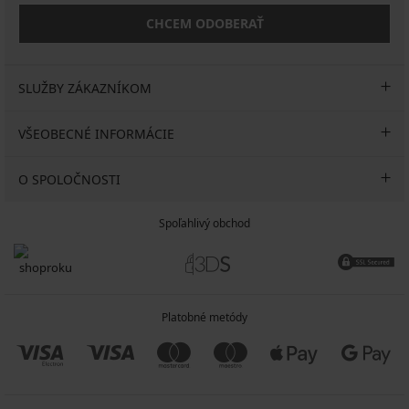
CHCEM ODOBERAŤ
SLUŽBY ZÁKAZNÍKOM
VŠEOBECNÉ INFORMÁCIE
O SPOLOČNOSTI
Spoľahlivý obchod
Platobné metódy