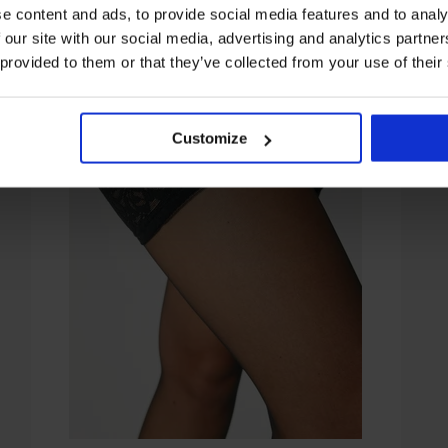
e content and ads, to provide social media features and to analy
 our site with our social media, advertising and analytics partn
 provided to them or that they’ve collected from your use of their
Customize