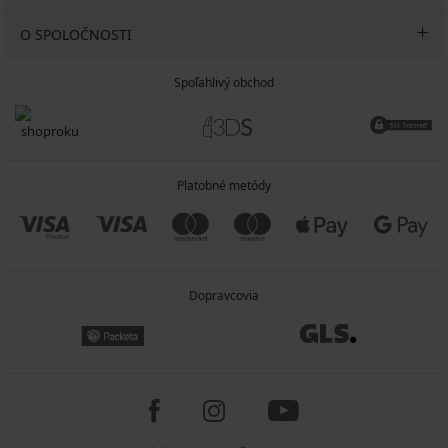
O SPOLOČNOSTI
Spoľahlivý obchod
Platobné metódy
Dopravcovia