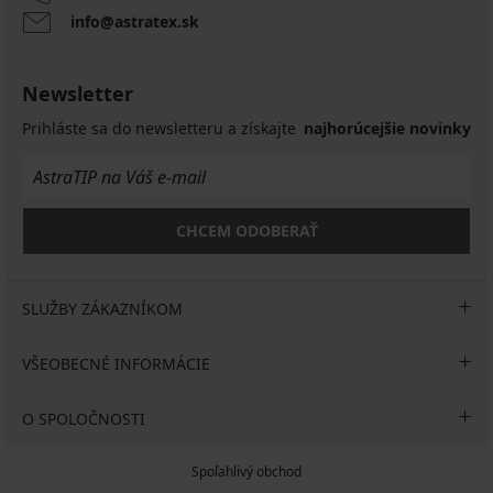
info@astratex.sk
Newsletter
Prihláste sa do newsletteru a získajte
najhorúcejšie novinky
CHCEM ODOBERAŤ
SLUŽBY ZÁKAZNÍKOM
VŠEOBECNÉ INFORMÁCIE
O SPOLOČNOSTI
Spoľahlivý obchod