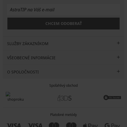
CHCEM ODOBERAŤ
SLUŽBY ZÁKAZNÍKOM
VŠEOBECNÉ INFORMÁCIE
O SPOLOČNOSTI
Spoľahlivý obchod
Platobné metódy