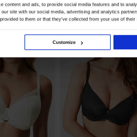
e content and ads, to provide social media features and to analy
 our site with our social media, advertising and analytics partn
 provided to them or that they’ve collected from your use of their
Customize