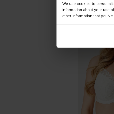
We use cookies to personalis
information about your use of
other information that you’ve