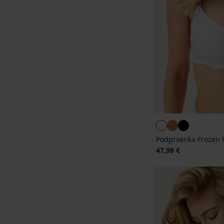
Podprsenka Frozen
47,99 €