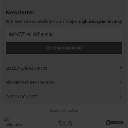
Newsletter
Prihláste sa do newsletteru a získajte
najhorúcejšie novinky
CHCEM ODOBERAŤ
SLUŽBY ZÁKAZNÍKOM
VŠEOBECNÉ INFORMÁCIE
O SPOLOČNOSTI
Spoľahlivý obchod