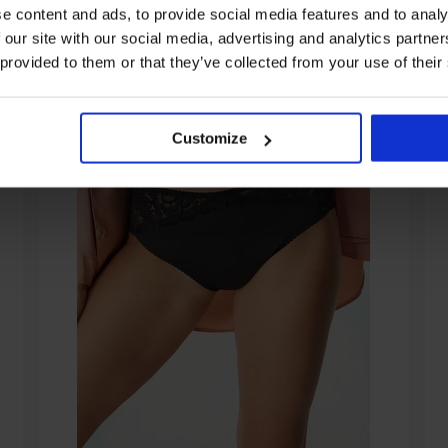
e content and ads, to provide social media features and to analy
 our site with our social media, advertising and analytics partn
 provided to them or that they’ve collected from your use of their
Customize