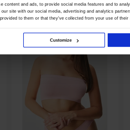
e content and ads, to provide social media features and to analy
 our site with our social media, advertising and analytics partn
 provided to them or that they’ve collected from your use of their
Customize