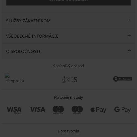
SLUŽBY ZÁKAZNÍKOM
VŠEOBECNÉ INFORMÁCIE
O SPOLOČNOSTI
Spoľahlivý obchod
Platobné metódy
Dopravcovia