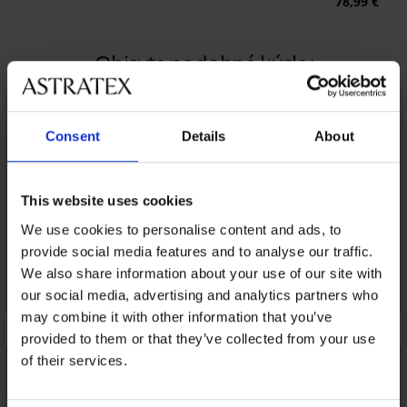
78,99 €
Objavte podobné kúsky
Consent
Details
About
This website uses cookies
We use cookies to personalise content and ads, to
provide social media features and to analyse our traffic.
We also share information about your use of our site with
our social media, advertising and analytics partners who
may combine it with other information that you’ve
provided to them or that they’ve collected from your use
of their services.