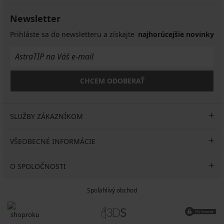
Newsletter
Prihláste sa do newsletteru a získajte
najhorúcejšie novinky
CHCEM ODOBERAŤ
SLUŽBY ZÁKAZNÍKOM
VŠEOBECNÉ INFORMÁCIE
O SPOLOČNOSTI
Spoľahlivý obchod