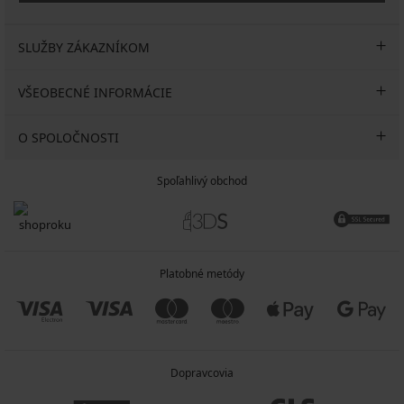
SLUŽBY ZÁKAZNÍKOM
VŠEOBECNÉ INFORMÁCIE
O SPOLOČNOSTI
Spoľahlivý obchod
Platobné metódy
Dopravcovia