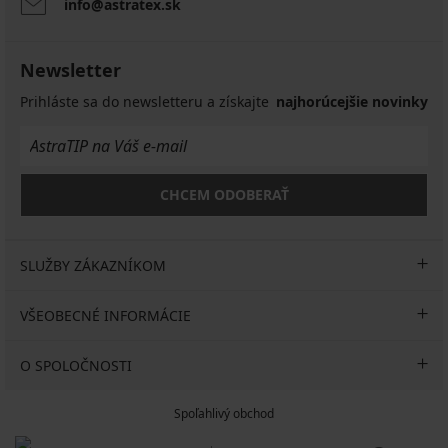
info@astratex.sk
Newsletter
Prihláste sa do newsletteru a získajte
najhorúcejšie novinky
CHCEM ODOBERAŤ
SLUŽBY ZÁKAZNÍKOM
VŠEOBECNÉ INFORMÁCIE
O SPOLOČNOSTI
Spoľahlivý obchod