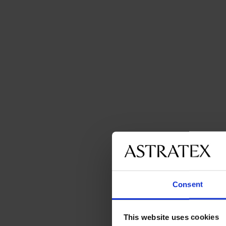
Consent
This website uses cookies