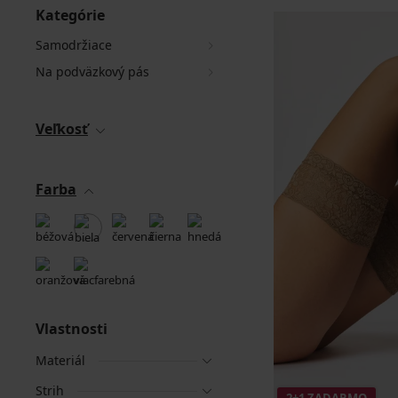
Kategórie
Samodržiace
Na podväzkový pás
Veľkosť
Farba
Vlastnosti
Materiál
Strih