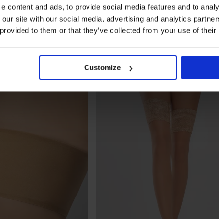
e content and ads, to provide social media features and to analy
 our site with our social media, advertising and analytics partn
 provided to them or that they’ve collected from your use of their
Customize