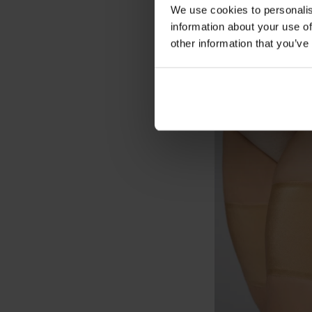
We use cookies to personalis
information about your use of
other information that you’ve