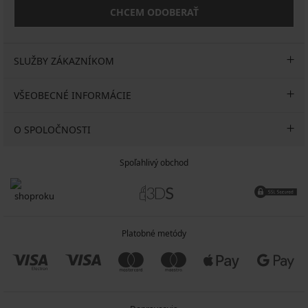
CHCEM ODOBERAŤ
SLUŽBY ZÁKAZNÍKOM
VŠEOBECNÉ INFORMÁCIE
O SPOLOČNOSTI
Spoľahlivý obchod
Platobné metódy