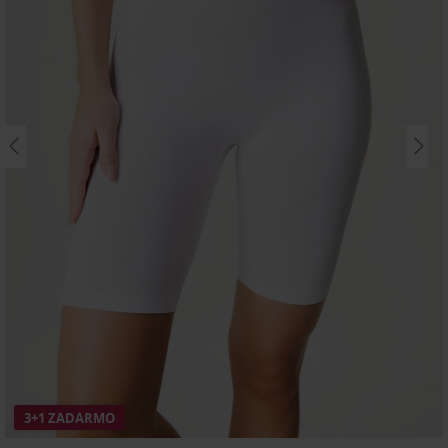
3+1 ZADARMO