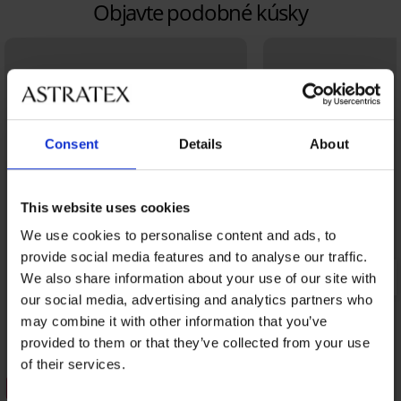
Objavte podobné kúsky
Consent
Details
About
This website uses cookies
We use cookies to personalise content and ads, to
provide social media features and to analyse our traffic.
We also share information about your use of our site with
our social media, advertising and analytics partners who
may combine it with other information that you’ve
provided to them or that they’ve collected from your use
of their services.
3+1 ZADARMO
3+1 ZADARMO