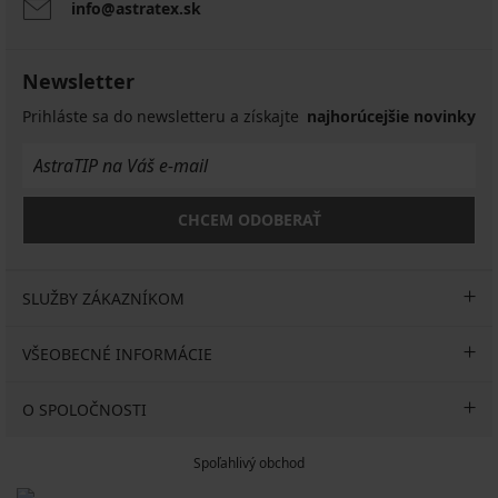
info@astratex.sk
Newsletter
Prihláste sa do newsletteru a získajte
najhorúcejšie novinky
CHCEM ODOBERAŤ
SLUŽBY ZÁKAZNÍKOM
VŠEOBECNÉ INFORMÁCIE
O SPOLOČNOSTI
Spoľahlivý obchod