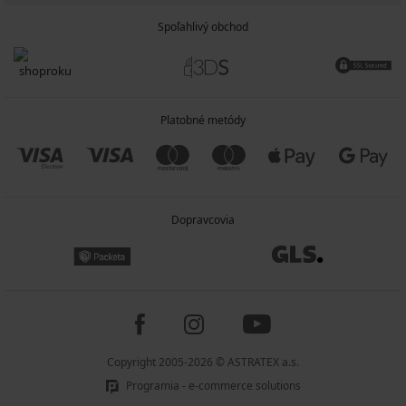
Spoľahlivý obchod
Platobné metódy
Dopravcovia
Copyright 2005-2026 © ASTRATEX a.s.
Programia - e-commerce solutions