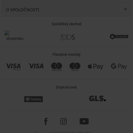
O SPOLOČNOSTI
Spoľahlivý obchod
Platobné metódy
Dopravcovia