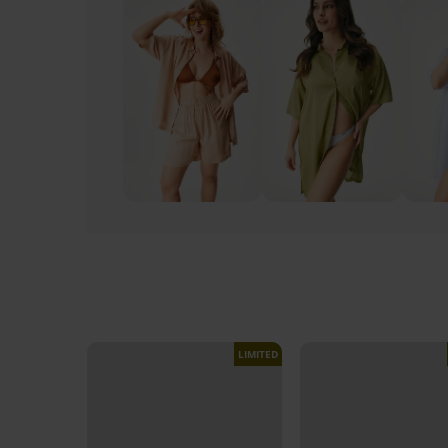
LIMITED