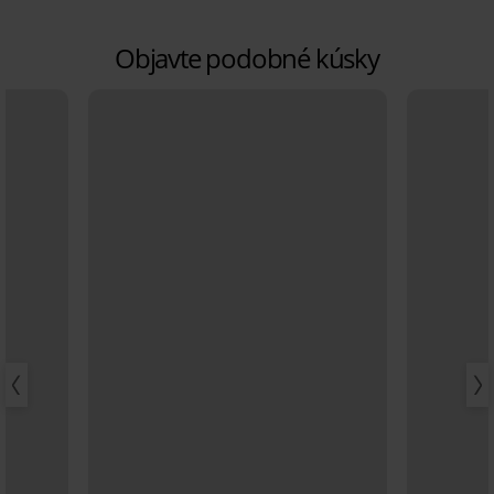
Objavte podobné kúsky