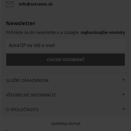
info@astratex.sk
Newsletter
Prihláste sa do newsletteru a získajte
najhorúcejšie novinky
CHCEM ODOBERAŤ
SLUŽBY ZÁKAZNÍKOM
VŠEOBECNÉ INFORMÁCIE
O SPOLOČNOSTI
Spoľahlivý obchod