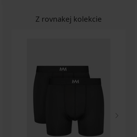
Z rovnakej kolekcie