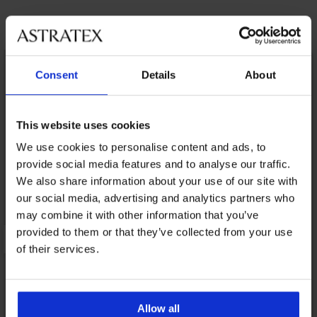
Objavte podobné kúsky
LIMITED
Consent
Details
About
This website uses cookies
We use cookies to personalise content and ads, to
provide social media features and to analyse our traffic.
We also share information about your use of our site with
our social media, advertising and analytics partners who
may combine it with other information that you’ve
provided to them or that they’ve collected from your use
of their services.
Allow all