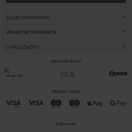
SLUŽBY ZÁKAZNÍKOM
VŠEOBECNÉ INFORMÁCIE
O SPOLOČNOSTI
Spoľahlivý obchod
Platobné metódy
Dopravcovia