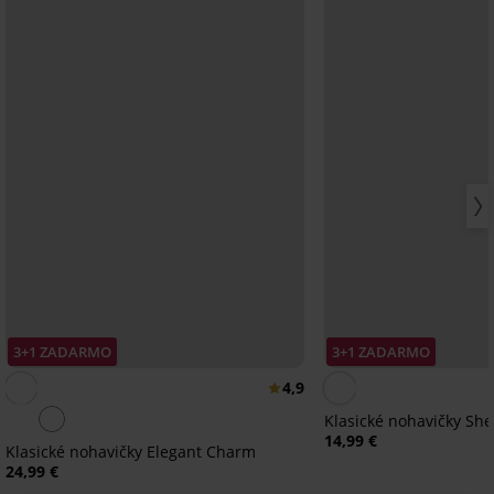
3+1 ZADARMO
3+1 ZADARMO
4,9
Klasické nohavičky She
14,99 €
Klasické nohavičky Elegant Charm
24,99 €