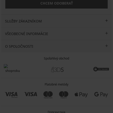
CHCEM ODOBERAŤ
SLUŽBY ZÁKAZNÍKOM
VŠEOBECNÉ INFORMÁCIE
O SPOLOČNOSTI
Spoľahlivý obchod
Platobné metódy
Dopravcovia