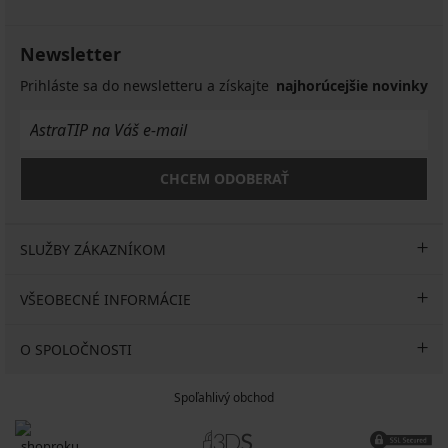
Newsletter
Prihláste sa do newsletteru a získajte
najhorúcejšie novinky
CHCEM ODOBERAŤ
SLUŽBY ZÁKAZNÍKOM
VŠEOBECNÉ INFORMÁCIE
O SPOLOČNOSTI
Spoľahlivý obchod