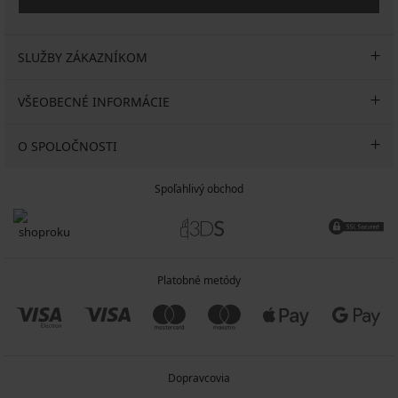
SLUŽBY ZÁKAZNÍKOM
VŠEOBECNÉ INFORMÁCIE
O SPOLOČNOSTI
Spoľahlivý obchod
Platobné metódy
Dopravcovia