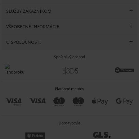
SLUŽBY ZÁKAZNÍKOM
VŠEOBECNÉ INFORMÁCIE
O SPOLOČNOSTI
Spoľahlivý obchod
Platobné metódy
Dopravcovia