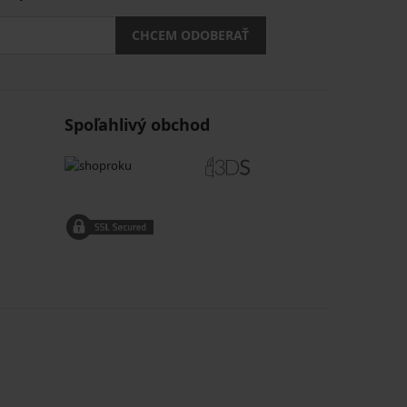
CHCEM ODOBERAŤ
Spoľahlivý obchod