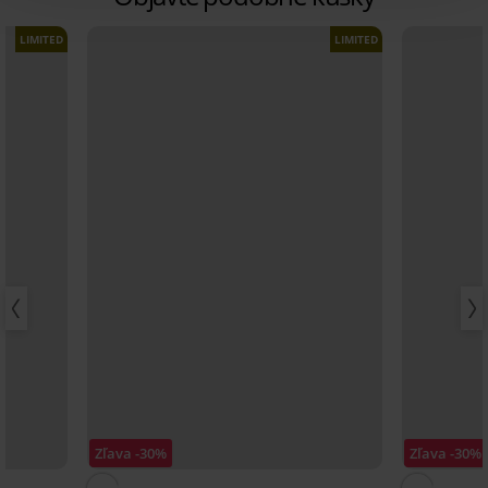
LIMITED
LIMITED
Zľava -30%
Zľava -30%