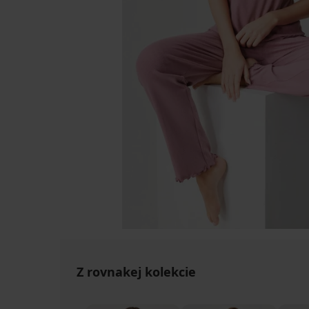
Z rovnakej kolekcie