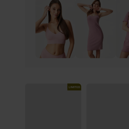
LIMITED