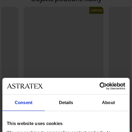
LIMITED
Consent
Details
About
This website uses cookies
4,1