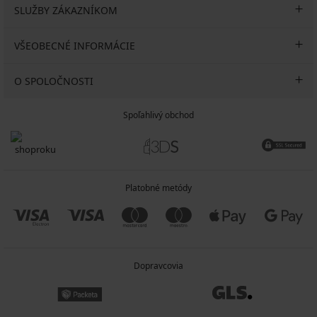
SLUŽBY ZÁKAZNÍKOM
VŠEOBECNÉ INFORMÁCIE
O SPOLOČNOSTI
Spoľahlivý obchod
Platobné metódy
Dopravcovia