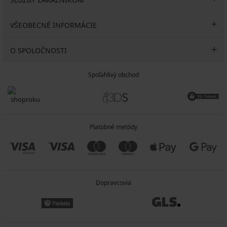
VŠEOBECNÉ INFORMÁCIE
O SPOLOČNOSTI
Spoľahlivý obchod
Platobné metódy
Dopravcovia