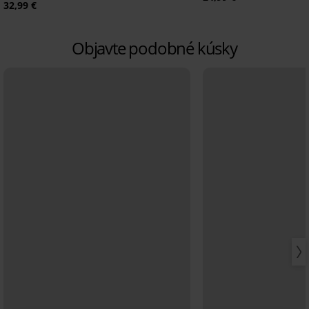
32,99 €
Objavte podobné kúsky