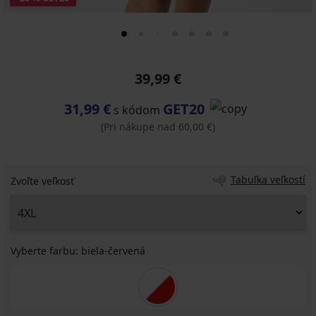
39,99 €
31,99 €
GET20
s kódom
(Pri nákupe nad 60,00 €)
Tabuľka veľkostí
Zvoľte veľkosť
Vyberte farbu:
biela-červená