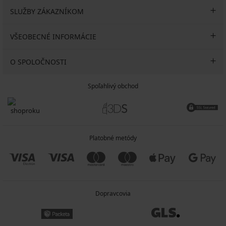
SLUŽBY ZÁKAZNÍKOM
VŠEOBECNÉ INFORMÁCIE
O SPOLOČNOSTI
Spoľahlivý obchod
Platobné metódy
Dopravcovia