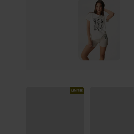
LIMITED