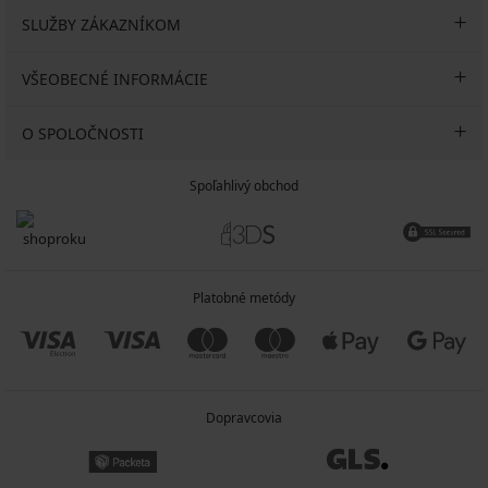
SLUŽBY ZÁKAZNÍKOM
VŠEOBECNÉ INFORMÁCIE
O SPOLOČNOSTI
Spoľahlivý obchod
Platobné metódy
Dopravcovia