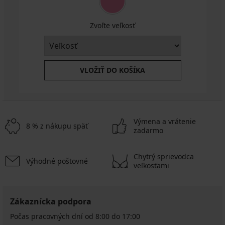
Zvoľte veľkosť
VLOŽIŤ DO KOŠÍKA
Výmena a vrátenie
8 % z nákupu späť
zadarmo
Chytrý sprievodca
Výhodné poštovné
veľkosťami
Zákaznícka podpora
Počas pracovných dní od 8:00 do 17:00