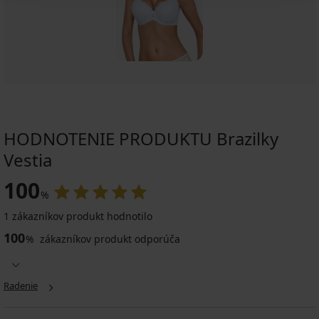
HODNOTENIE PRODUKTU Brazilky
Vestia
100
%
1 zákazníkov produkt hodnotilo
100
%
zákazníkov produkt odporúča
Radenie