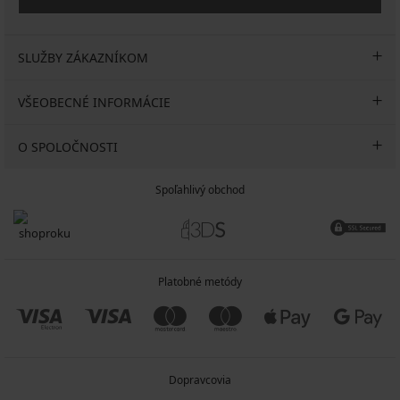
SLUŽBY ZÁKAZNÍKOM
VŠEOBECNÉ INFORMÁCIE
O SPOLOČNOSTI
Spoľahlivý obchod
Platobné metódy
Dopravcovia