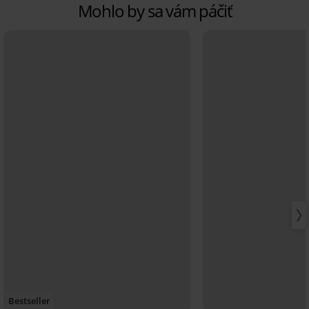
Mohlo by sa vám páčiť
Bestseller