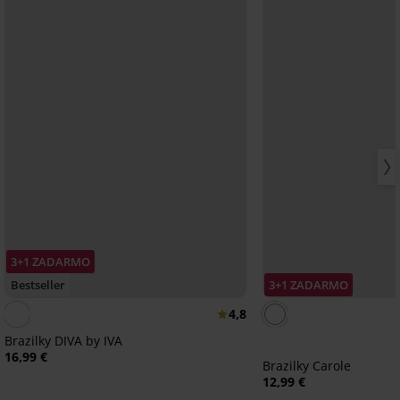
3+1 ZADARMO
Bestseller
3+1 ZADARMO
4,8
Brazilky DIVA by IVA
16,99 €
Brazilky Carole
12,99 €