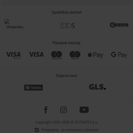
Spoľahlivý obchod
Platobné metódy
Dopravcovia
Copyright 2005-2026 © ASTRATEX a.s.
Programia - e-commerce solutions