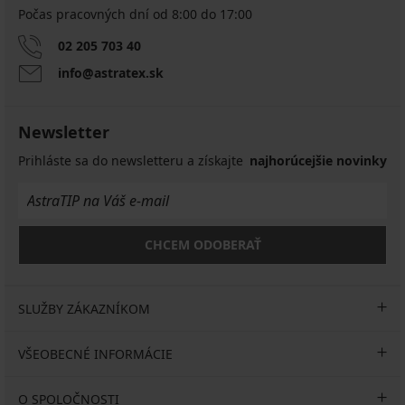
Počas pracovných dní od 8:00 do 17:00
02 205 703 40
info@astratex.sk
Newsletter
Prihláste sa do newsletteru a získajte
najhorúcejšie novinky
CHCEM ODOBERAŤ
SLUŽBY ZÁKAZNÍKOM
VŠEOBECNÉ INFORMÁCIE
O SPOLOČNOSTI