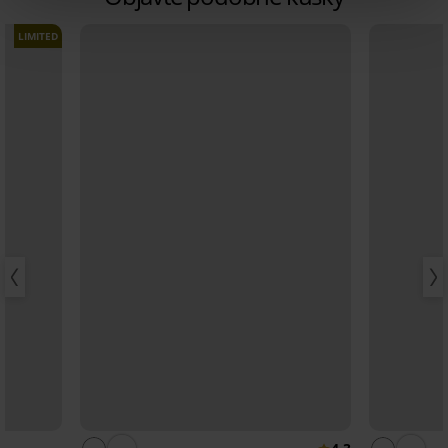
LIMITED